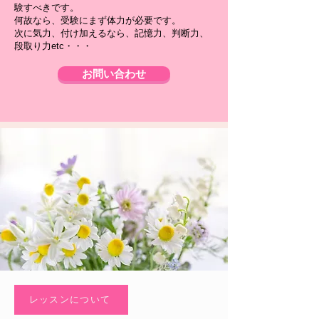
験すべきです。
何故なら、受験にまず体力が必要です。
次に気力、付け加えるなら、記憶力、判断力、
段取り力etc・・・
お問い合わせ
レッスンについて